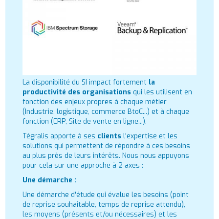
La disponibilité du SI impact fortement
la
productivité des organisations
qui les utilisent en
fonction des enjeux propres à chaque métier
(Industrie, logistique, commerce BtoC...) et à chaque
fonction (ERP, Site de vente en ligne...).
Tégralis apporte à ses
clients
l'expertise et les
solutions qui permettent de répondre à ces besoins
au plus près de leurs intérêts. Nous nous appuyons
pour cela sur une approche à 2 axes :
Une démarche :
Une démarche d'étude qui évalue les besoins (point
de reprise souhaitable, temps de reprise attendu),
les moyens (présents et/ou nécessaires) et les