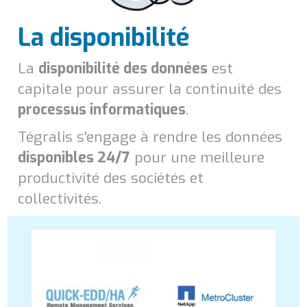
La disponibilité
La
disponibilité des données
est
capitale pour assurer la continuité des
processus informatiques
.
Tégralis s'engage à rendre les données
disponibles 24/7
pour une meilleure
productivité des sociétés et
collectivités.