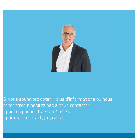
Si vous souhaitez obtenir plus d’informations ou nous
rencontrer, n’hésitez pas à nous contacter :
- par téléphone : 02 40 52 54 70
- par mail :
contact@tegralis.fr