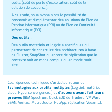
coûts (coût de perte d'exploitation, coût de la
solution de secours...).
A ce stade, nous avons alors la possibilité de
concevoir et d'implémenter des solutions de Plan de
Reprise Informatique (PRI) ou de Plan ce Continuité
Informatique (PCI).
Des outils :
Des outils matériels et logiciels spécifiques qui
permettent de construire des architectures à base
de Cluster, SnapShot ou encore de réplication que le
contexte soit en mode campus ou en mode multi-
site.
Ces réponses techniques s'articules autour de
technologies aux profils multiples
(Logiciel, matériel,
cloud, Hyperconvergence...) et
d'acteurs ayant fait leurs
preuves
(IBM Spectrum, Quick EDD de Traders, VMWare
vSAN, Véritas, Metrocluster NetApp, réplication Veeam...).