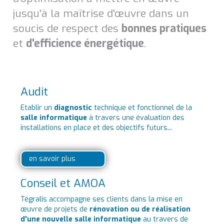
jusqu'à la maîtrise d'œuvre dans un
soucis de respect des
bonnes pratiques
et
d'efficience énergétique
.
Audit
Etablir un
diagnostic
technique et fonctionnel de la
salle informatique
à travers une évaluation des
installations en place et des objectifs futurs...
en savoir plus
Conseil et AMOA
Tégralis accompagne ses clients dans la mise en
œuvre de projets de
rénovation ou de réalisation
d'une nouvelle salle informatique
au travers de