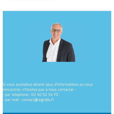
Si vous souhaitez obtenir plus d’informations ou nous
rencontrer, n’hésitez pas à nous contacter :
- par téléphone : 02 40 52 54 70
- par mail :
contact@tegralis.fr