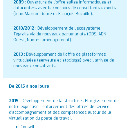
2009
: Ouverture de l’offre salles informatiques et
datacenters avec le concours de consultants experts
(Jean-Maxime Roure et François Bucaille).
2010/2012
: Développement de l’écosystème
Tégralis via de nouveaux partenariats (ODS, ADN
Ouest, Nantes aménagement).
2013
: Développement de l’offre de plateformes
virtualisées (serveurs et stockage) avec l’arrivée de
nouveaux consultants.
De 2015 à nos jours
2015
: Développement de la structure . Elargissement de
notre expertise, renforcement des offres de service
d’accompagnement et des compétences autour de la
virtualisation du poste de travail.
Conseil