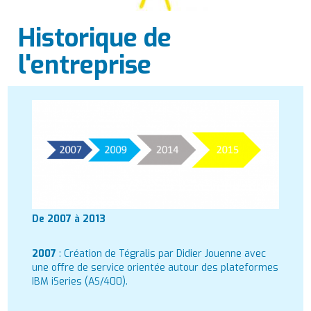
Historique de
l'entreprise
De 2007 à 2013
2007
: Création de Tégralis par Didier Jouenne avec
une offre de service orientée autour des plateformes
IBM iSeries (AS/400).