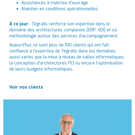
Assistances à maitrise d’ouvrage
Maintien en conditions opérationnelles
À ce jour
: Tégralis renforce son expertise dans le
domaine des architectures complexes (ERP, VDI) et sa
méthodologie autour des services d’accompagnement.
Aujourd’hui, ce sont plus de 100 clients qui ont fait
confiance à l’expertise de Tégralis dans les domaines
aussi variés que la mise à niveau de salles informatiques,
la conception d’architectures PCI ou encore l’optimisation
de leurs budgets informatiques.
Voir nos clients