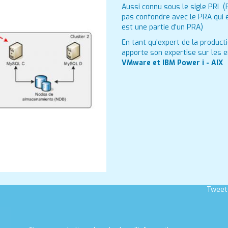
Aussi connu sous le sigle PRI (
pas confondre avec le PRA qui e
est une partie d'un PRA)
En tant qu'expert de la product
apporte son expertise sur les
VMware et IBM Power i - AIX
Tweet