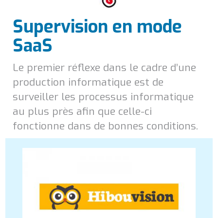
Supervision en mode
SaaS
Le premier réflexe dans le cadre d’une
production informatique est de
surveiller les processus informatique
au plus près afin que celle-ci
fonctionne dans de bonnes conditions.