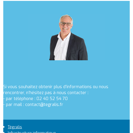
Si vous souhaitez obtenir plus d’informations ou nous
rencontrer, n’hésitez pas à nous contacter :
- par téléphone : 02 40 52 54 70
- par mail :
contact@tegralis.fr
Tégralis
Infrastructure informatique