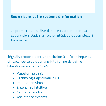
Supervisons votre système d’information
Le premier outil utilisé dans ce cadre est donc la
supervision. Outil à la fois stratégique et complexe à
faire vivre.
Tégralis propose donc une solution à la fois simple et
efficace. Cette solution a prit la forme de l’offre
HibouVision en mode SaaS :
Plateforme SaaS
Technologie éprouvée PRTG
Installation simple
Ergonomie intuitive
Capteurs multiples
Assistance experts